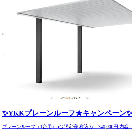
✨YKKプレーンルーフ★キャンペーン
プレーンルーフ（1台用）5台限定😆 税込み 340,000円 内容