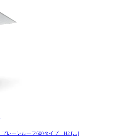
✨
：プレーンルーフ600タイプ H2 […]