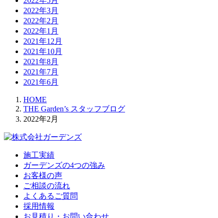
2022年5月
2022年3月
2022年2月
2022年1月
2021年12月
2021年10月
2021年8月
2021年7月
2021年6月
HOME
THE Garden’s スタッフブログ
2022年2月
施工実績
ガーデンズの4つの強み
お客様の声
ご相談の流れ
よくあるご質問
採用情報
お見積り・お問い合わせ