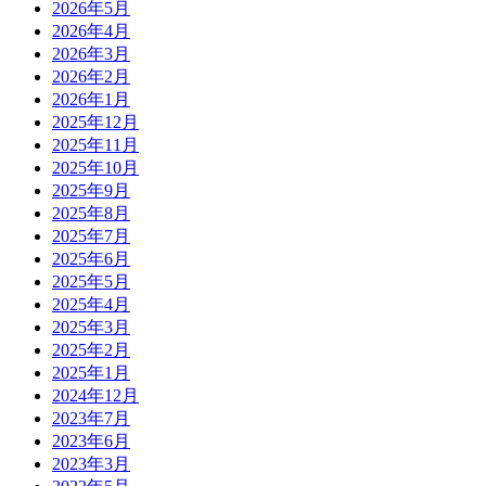
2026年5月
2026年4月
2026年3月
2026年2月
2026年1月
2025年12月
2025年11月
2025年10月
2025年9月
2025年8月
2025年7月
2025年6月
2025年5月
2025年4月
2025年3月
2025年2月
2025年1月
2024年12月
2023年7月
2023年6月
2023年3月