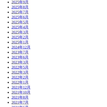
2025年9月
2025年8月
2025年7月
2025年6月
2025年5月
2025年4月
2025年3月
2025年2月
2025年1月
2024年12月
2023年7月
2023年6月
2023年3月
2022年5月
2022年3月
2022年2月
2022年1月
2021年12月
2021年10月
2021年8月
2021年7月