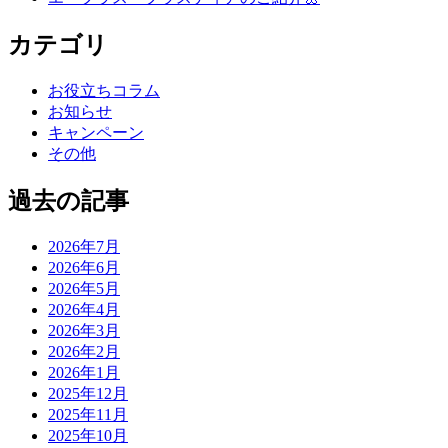
カテゴリ
お役立ちコラム
お知らせ
キャンペーン
その他
過去の記事
2026年7月
2026年6月
2026年5月
2026年4月
2026年3月
2026年2月
2026年1月
2025年12月
2025年11月
2025年10月