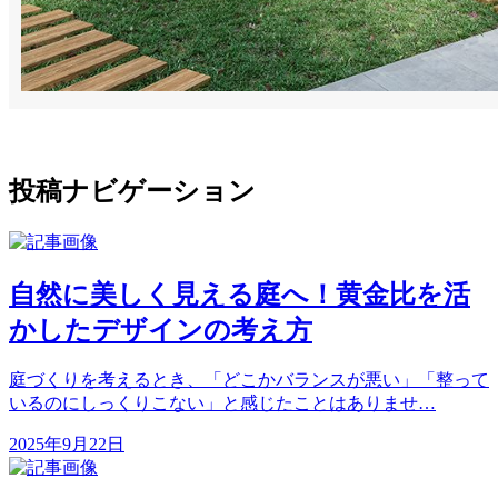
投稿ナビゲーション
自然に美しく見える庭へ！黄金比を活
かしたデザインの考え方
庭づくりを考えるとき、「どこかバランスが悪い」「整って
いるのにしっくりこない」と感じたことはありませ…
2025年9月22日