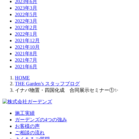
2023年6月
2023年3月
2022年5月
2022年3月
2022年2月
2022年1月
2021年12月
2021年10月
2021年8月
2021年7月
2021年6月
HOME
THE Garden’s スタッフブログ
イナバ物置・四国化成 合同展示セミナー①✨
施工実績
ガーデンズの4つの強み
お客様の声
ご相談の流れ