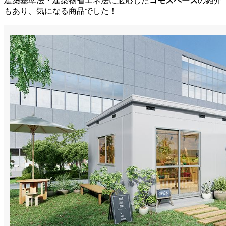
建築基準法・建築物省エネ法に適応した
コモスペース
の紹介
もあり、気になる商品でした！