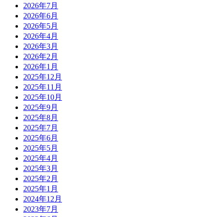
2026年7月
2026年6月
2026年5月
2026年4月
2026年3月
2026年2月
2026年1月
2025年12月
2025年11月
2025年10月
2025年9月
2025年8月
2025年7月
2025年6月
2025年5月
2025年4月
2025年3月
2025年2月
2025年1月
2024年12月
2023年7月