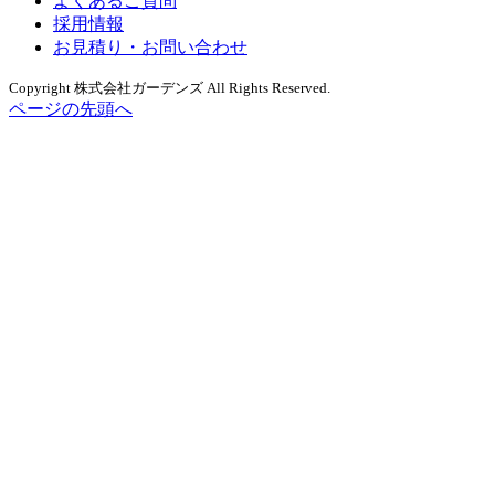
よくあるご質問
採用情報
お見積り・お問い合わせ
Copyright 株式会社ガーデンズ All Rights Reserved.
ページの先頭へ